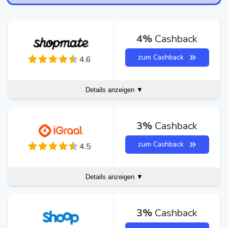
4%
Cashback
zum Cashback
4.6
Details anzeigen ▼
3%
Cashback
zum Cashback
4.5
Details anzeigen ▼
3%
Cashback