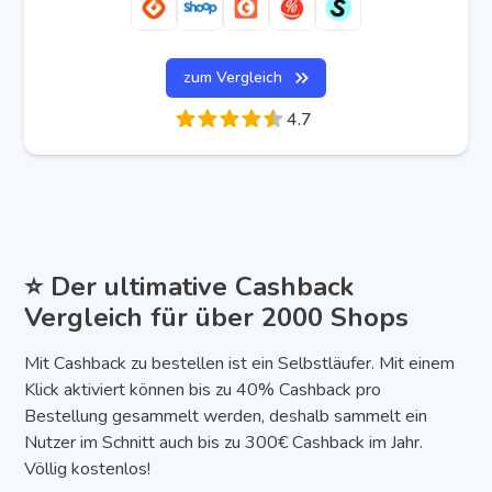
zum Vergleich
4.7
⭐️ Der ultimative Cashback
Vergleich für über 2000 Shops
Mit Cashback zu bestellen ist ein Selbstläufer. Mit einem
Klick aktiviert können bis zu 40% Cashback pro
Bestellung gesammelt werden, deshalb sammelt ein
Nutzer im Schnitt auch bis zu 300€ Cashback im Jahr.
Völlig kostenlos!