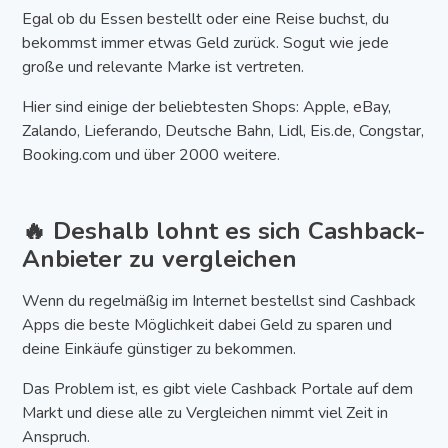
Egal ob du Essen bestellt oder eine Reise buchst, du
bekommst immer etwas Geld zurück. Sogut wie jede
große und relevante Marke ist vertreten.
Hier sind einige der beliebtesten Shops: Apple, eBay,
Zalando, Lieferando, Deutsche Bahn, Lidl, Eis.de, Congstar,
Booking.com und über 2000 weitere.
🔥 Deshalb lohnt es sich Cashback-
Anbieter zu vergleichen
Wenn du regelmäßig im Internet bestellst sind Cashback
Apps die beste Möglichkeit dabei Geld zu sparen und
deine Einkäufe günstiger zu bekommen.
Das Problem ist, es gibt viele Cashback Portale auf dem
Markt und diese alle zu Vergleichen nimmt viel Zeit in
Anspruch.