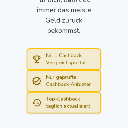
immer das meiste
Geld zurück
bekommst.
Nr. 1 Cashback
Vergleichsportal
Nur geprüfte
Cashback-Anbieter
Top-Cashback
täglich aktualisiert