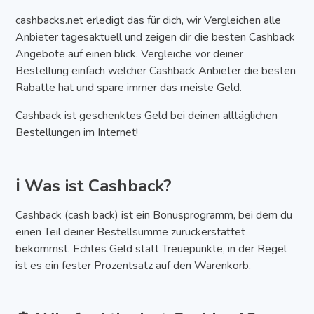
cashbacks.net erledigt das für dich, wir Vergleichen alle
Anbieter tagesaktuell und zeigen dir die besten Cashback
Angebote auf einen blick. Vergleiche vor deiner
Bestellung einfach welcher Cashback Anbieter die besten
Rabatte hat und spare immer das meiste Geld.
Cashback ist geschenktes Geld bei deinen alltäglichen
Bestellungen im Internet!
ℹ️ Was ist Cashback?
Cashback (cash back) ist ein Bonusprogramm, bei dem du
einen Teil deiner Bestellsumme zurückerstattet
bekommst. Echtes Geld statt Treuepunkte, in der Regel
ist es ein fester Prozentsatz auf den Warenkorb.