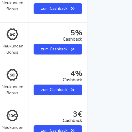
Neukunden
zum Cashback
Bonus
5%
Cashback
Neukunden
zum Cashback
Bonus
4%
Cashback
Neukunden
zum Cashback
Bonus
3€
Cashback
Neukunden
zum Cashback