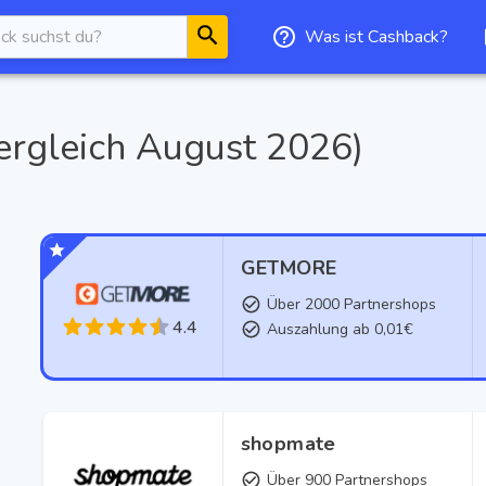
Was ist Cashback?
rgleich
August 2026
)
GETMORE
Über 2000 Partnershops
4.4
Auszahlung ab 0,01€
shopmate
Über 900 Partnershops