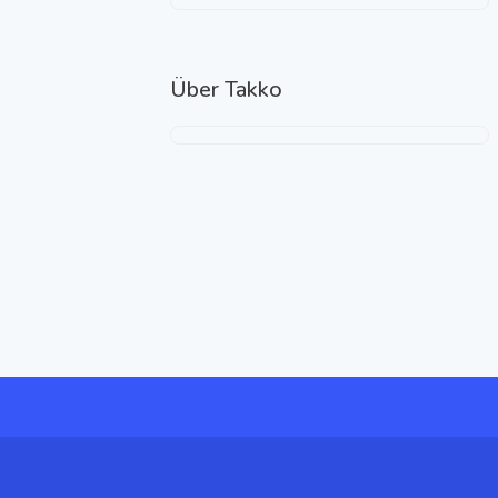
Über
Takko