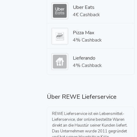
Uber Eats
4€ Cashback
Pizza Max
4% Cashback
Lieferando
4% Cashback
Über
REWE Lieferservice
REWE Lieferservice ist ein Lebensmittel-
Lieferservice, der online bestellte Waren
direkt an die Haustür seiner Kunden liefert.
Das Unternehmen wurde 2011 gegründet