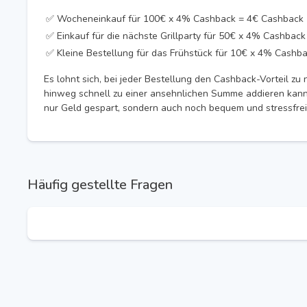
✅ Wocheneinkauf für 100€ x 4% Cashback = 4€ Cashback
✅ Einkauf für die nächste Grillparty für 50€ x 4% Cashbac
✅ Kleine Bestellung für das Frühstück für 10€ x 4% Cashb
Es lohnt sich, bei jeder Bestellung den Cashback-Vorteil zu 
hinweg schnell zu einer ansehnlichen Summe addieren kann
nur Geld gespart, sondern auch noch bequem und stressfrei
Häufig gestellte Fragen