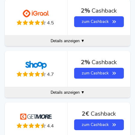
2%
Cashback
zum Cashback
4.5
Details anzeigen ▼
2%
Cashback
zum Cashback
4.7
Details anzeigen ▼
2€
Cashback
zum Cashback
4.4