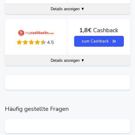
Details anzeigen ▼
1,8€
Cashback
zum Cashback
4.5
Details anzeigen ▼
Häufig gestellte Fragen