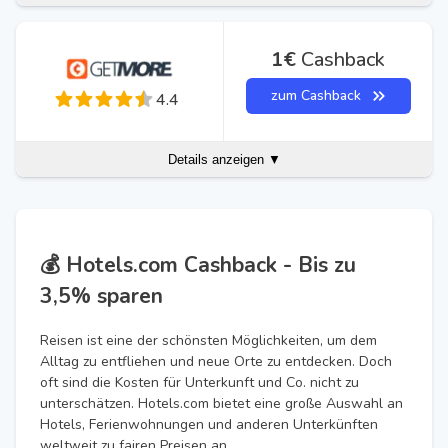
1€
Cashback
zum Cashback
4.4
Details anzeigen ▼
💰 Hotels.com Cashback - Bis zu
3,5% sparen
Reisen ist eine der schönsten Möglichkeiten, um dem
Alltag zu entfliehen und neue Orte zu entdecken. Doch
oft sind die Kosten für Unterkunft und Co. nicht zu
unterschätzen. Hotels.com bietet eine große Auswahl an
Hotels, Ferienwohnungen und anderen Unterkünften
weltweit zu fairen Preisen an.