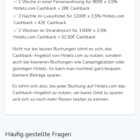
✅ 1 Woche in einer Ferienwohnung für 800€ x 3,5%
Hotels.com Cashback = 28€ Cashback
✅ 3 Nächte im Luxushotel für 1200€ x 3,5% Hotels.com
Cashback = 42€ Cashback
✅ 2 Wochen im Strandresort für 1500€ x 3,5%
Hotels.com Cashback = 52,50€ Cashback
Nicht nur bei teuren Buchungen lohnt es sich, das
Cashback-Angebot von Hotels.com zu nutzen, sondern
auch bei kleineren Buchungen wie Campingplätzen oder
günstigen Hotels. So kann man nochmal ganz bequem
kleinere Beträge sparen.
Es lohnt sich also, bei jeder Buchung auf Hotels.com das
Cashback-Angebot zu nutzen, um bares Geld zu sparen
und sich so noch mehr Reisen leisten zu können.
Häufig gestellte Fragen