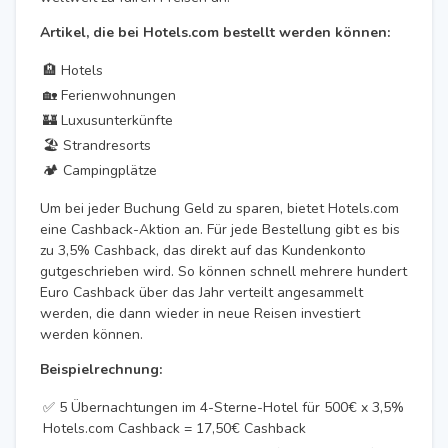
Artikel, die bei Hotels.com bestellt werden können:
🏨 Hotels
🏡 Ferienwohnungen
🏰 Luxusunterkünfte
🏖️ Strandresorts
🏕️ Campingplätze
Um bei jeder Buchung Geld zu sparen, bietet Hotels.com
eine Cashback-Aktion an. Für jede Bestellung gibt es bis
zu 3,5% Cashback, das direkt auf das Kundenkonto
gutgeschrieben wird. So können schnell mehrere hundert
Euro Cashback über das Jahr verteilt angesammelt
werden, die dann wieder in neue Reisen investiert
werden können.
Beispielrechnung:
✅ 5 Übernachtungen im 4-Sterne-Hotel für 500€ x 3,5%
Hotels.com Cashback = 17,50€ Cashback