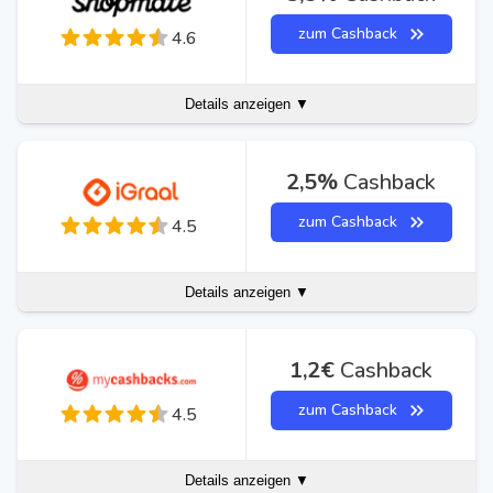
zum Cashback
4.6
Details anzeigen ▼
2,5%
Cashback
zum Cashback
4.5
Details anzeigen ▼
1,2€
Cashback
zum Cashback
4.5
Details anzeigen ▼