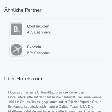
Ähnliche Partner
Booking.com
4% Cashback
Expedia
8% Cashback
Über
Hotels.com
Hotels.com ist eine Online-Plattform, die Reisenden
Hotelunterkünfte auf der ganzen Welt anbietet. Die Firma wurde
1991 in Dallas, Texas, gegründet und ist Teil der Expedia Group.
Ihr Hauptsitz befindet sich heute in Dallas, Texas, USA. Die
Plattform bietet Reisenden eine große Auswahl an Unterkünften,