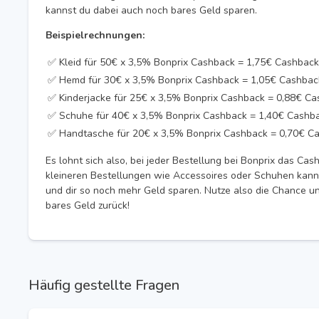
kannst du dabei auch noch bares Geld sparen.
Beispielrechnungen:
✅ Kleid für 50€ x 3,5% Bonprix Cashback = 1,75€ Cashback
✅ Hemd für 30€ x 3,5% Bonprix Cashback = 1,05€ Cashbac
✅ Kinderjacke für 25€ x 3,5% Bonprix Cashback = 0,88€ C
✅ Schuhe für 40€ x 3,5% Bonprix Cashback = 1,40€ Cashb
✅ Handtasche für 20€ x 3,5% Bonprix Cashback = 0,70€ C
Es lohnt sich also, bei jeder Bestellung bei Bonprix das Ca
kleineren Bestellungen wie Accessoires oder Schuhen kann
und dir so noch mehr Geld sparen. Nutze also die Chance und
bares Geld zurück!
Häufig gestellte Fragen