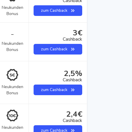
Cashback
Neukunden
zum Cashback
Bonus
3€
–
Cashback
Neukunden
zum Cashback
Bonus
2,5%
Cashback
Neukunden
zum Cashback
Bonus
2,4€
Cashback
Neukunden
zum Cashback