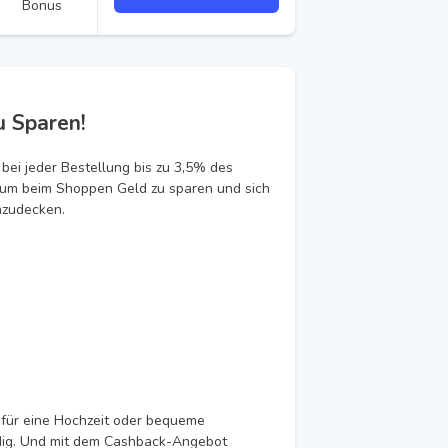
Bonus
u Sparen!
 bei jeder Bestellung bis zu 3,5% des
, um beim Shoppen Geld zu sparen und sich
nzudecken.
d für eine Hochzeit oder bequeme
ündig. Und mit dem Cashback-Angebot