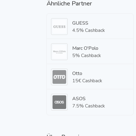
Ähnliche Partner
GUESS
4.5% Cashback
Marc O'Polo
5% Cashback
Otto
15€ Cashback
ASOS
7.5% Cashback